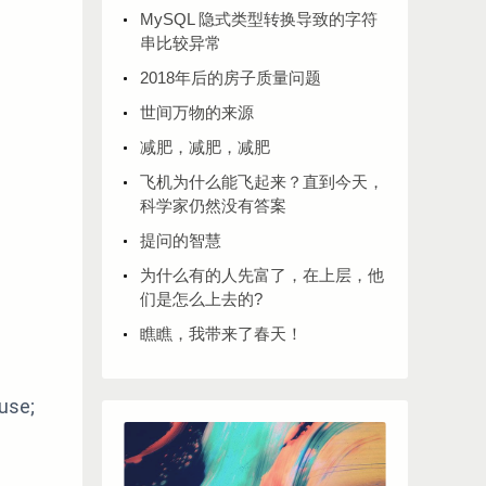
MySQL 隐式类型转换导致的字符
串比较异常
2018年后的房子质量问题
世间万物的来源
减肥，减肥，减肥
飞机为什么能飞起来？直到今天，
科学家仍然没有答案
提问的智慧
为什么有的人先富了，在上层，他
们是怎么上去的?
瞧瞧，我带来了春天！
use;