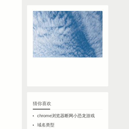
猜你喜欢
chrome浏览器断网小恐龙游戏
域名类型