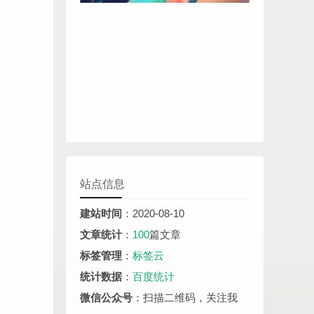
站点信息
建站时间
：2020-08-10
文章统计
：
100
篇文章
标签管理
：
标签云
统计数据
：
百度统计
微信公众号
：扫描二维码，关注我