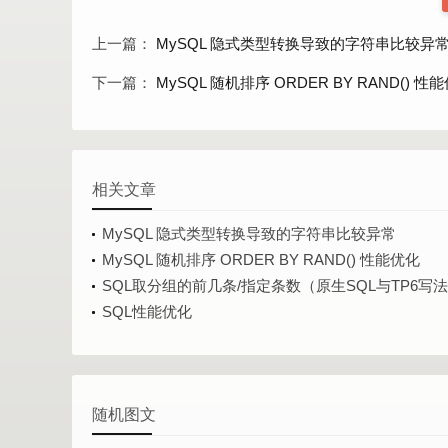
上一篇：
MySQL 隐式类型转换导致的字符串比较异
下一篇：
MySQL 随机排序 ORDER BY RAND() 性
相关文章
MySQL 隐式类型转换导致的字符串比较异常
MySQL 随机排序 ORDER BY RAND() 性能优化
SQL取分组的前几条/指定条数（原生SQL与TP6写
SQL性能优化
随机图文