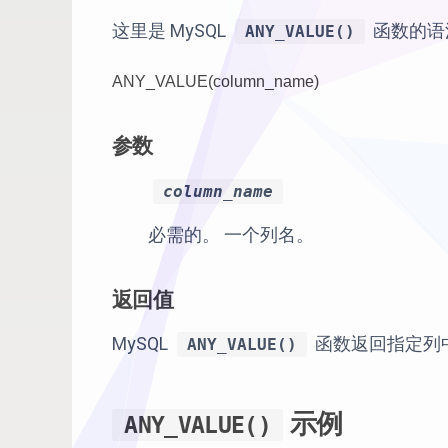
这里是 MySQL
函数的语
ANY_VALUE()
ANY_VALUE(column_name)
参数
column_name
必需的。 一个列名。
返回值
MySQL
函数返回指定列
ANY_VALUE()
示例
ANY_VALUE()