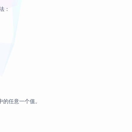
法：
中的任意一个值。