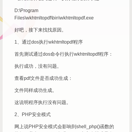
D:\Program
Files\wkhtmltopdf\bin\wkhtmltopdf.exe
好吧，接下来找找原因。
1、通过dos执行wkhtmltopdf程序
首先测试通过dos命令行执行wkhtmltopdf程序：
执行成功，没有问题。
查看pdf文件是否成功生成：
文件同样成功生成。
这说明程序执行没有问题。
2、PHP安全模式
网上说PHP安全模式会影响到shell_php()函数的