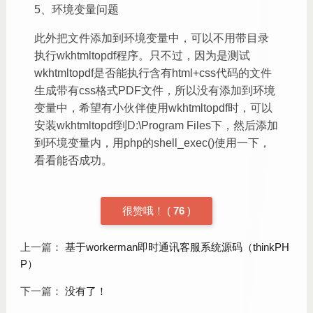
5、环境变量问题
此外把文件添加到环境变量中，可以不用带目录
执行wkhtmltopdf程序。只不过，因为是测试
wkhtmltopdf是否能执行含有html+css代码的文件
生成带有css格式PDF文件，所以没有添加到环境
变量中，希望有小伙伴使用wkhtmltopdf时，可以
安装wkhtmltopdf到D:\Program Files下，然后添加
到环境变量内，用php的shell_exec()使用一下，
看看能否成功。
很赞哦！
(
76
)
上一篇：
基于workerman即时通讯客服系统源码（thinkPH
P）
下一篇：
没有了！