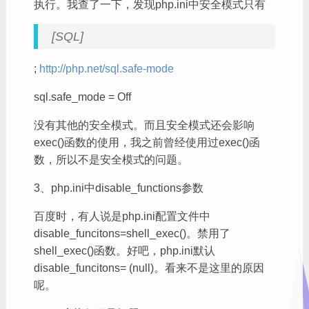
执行。我查了一下，发现php.ini中安全模式只有
[SQL]
;
http://php.net/sql.safe-mode
sql.safe_mode = Off
没有其他的安全模式。而且安全模式还会影响
exec()函数的使用，我之前曾经使用过exec()函
数，所以不是安全模式的问题。
3、php.ini中disable_functions参数
百度时，有人说是php.ini配置文件中
disable_funcitons=shell_exec()。禁用了
shell_exec()函数。好吧，php.ini默认
disable_funcitons= (null)。看来不是这里的原因
呢。