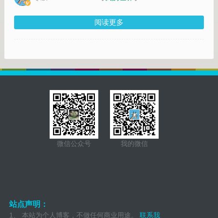
阅读更多
微信公众号
我的微信
站点声明：
1、 本站为个人博客，不做任何商业用途。
联系我