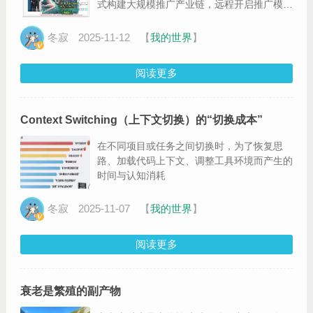
式构建大规模推广产业链，远程开启推广模块
以实现流量变现
冬寂
2025-11-12
【
我的世界
】
阅读更多
Context Switching（上下文切换）的“切换成本”
在不同项目或任务之间切换时，为了恢复思
路、加载代码上下文、调整工具环境而产生的
时间与认知消耗
冬寂
2025-11-07
【
我的世界
】
阅读更多
衰老是繁殖的副产物