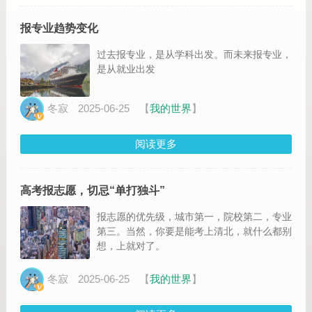
报专业趋势变化
过去报专业，是从学科出发。而未来报专业，
是从就业出发
冬寂
2025-06-25
【
我的世界
】
阅读更多
高考报志愿，切忌“单打独斗”
报志愿的优先级，城市第一，院校第二，专业
第三。当然，你要是能考上清北，就什么都别
想，上就对了。
冬寂
2025-06-25
【
我的世界
】