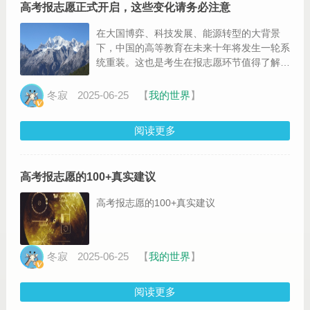
高考报志愿正式开启，这些变化请务必注意
在大国博弈、科技发展、能源转型的大背景
下，中国的高等教育在未来十年将发生一轮系
统重装。这也是考生在报志愿环节值得了解的
重要信息。
冬寂
2025-06-25
【
我的世界
】
阅读更多
高考报志愿的100+真实建议
高考报志愿的100+真实建议
冬寂
2025-06-25
【
我的世界
】
阅读更多