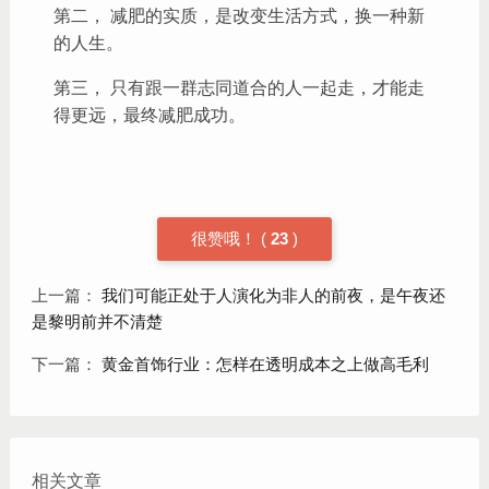
第二， 减肥的实质，是改变生活方式，换一种新
的人生。
第三， 只有跟一群志同道合的人一起走，才能走
得更远，最终减肥成功。
很赞哦！
(
23
)
上一篇：
我们可能正处于人演化为非人的前夜，是午夜还
是黎明前并不清楚
下一篇：
黄金首饰行业：怎样在透明成本之上做高毛利
相关文章