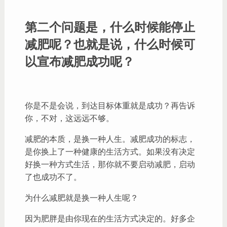
第二个问题是，什么时候能停止
减肥呢？也就是说，什么时候可
以宣布减肥成功呢？
你是不是会说，到达目标体重就是成功？再告诉
你，不对，这远远不够。
减肥的本质，是换一种人生。减肥成功的标志，
是你换上了一种健康的生活方式。如果没有决定
好换一种方式生活，那你就不要启动减肥，启动
了也成功不了。
为什么减肥就是换一种人生呢？
因为肥胖是由你现在的生活方式决定的。好多企