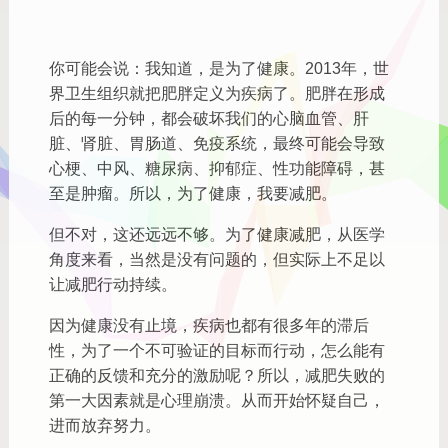
你可能会说：我知道，是为了健康。2013年，世
界卫生组织就把肥胖定义为疾病了。肥胖在形成
后的每一分钟，都会破坏我们的心脑血管、肝
脏、肾脏、胃肠道、免疫系统，最终可能会导致
心梗、中风、糖尿病、抑郁症、性功能障碍，甚
至是肿瘤。所以，为了健康，我要减肥。
但不对，这还远远不够。为了健康减肥，从医学
角度来看，当然是没有问题的，但实际上不足以
让减肥行动持续。
因为健康没有止境，疾病也都有很多年的滞后
性，为了一个不可验证的目标而行动，怎么能有
正确的反馈和充分的激励呢？所以，减肥失败的
第一大因素就是心理崩溃。从而开始怀疑自己，
进而放弃努力。