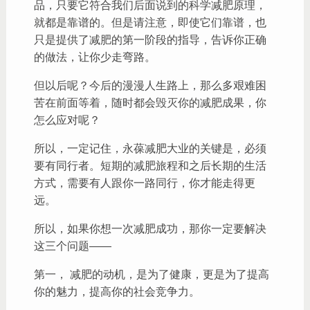
品，只要它符合我们后面说到的科学减肥原理，
就都是靠谱的。但是请注意，即使它们靠谱，也
只是提供了减肥的第一阶段的指导，告诉你正确
的做法，让你少走弯路。
但以后呢？今后的漫漫人生路上，那么多艰难困
苦在前面等着，随时都会毁灭你的减肥成果，你
怎么应对呢？
所以，一定记住，永葆减肥大业的关键是，必须
要有同行者。短期的减肥旅程和之后长期的生活
方式，需要有人跟你一路同行，你才能走得更
远。
所以，如果你想一次减肥成功，那你一定要解决
这三个问题——
第一， 减肥的动机，是为了健康，更是为了提高
你的魅力，提高你的社会竞争力。