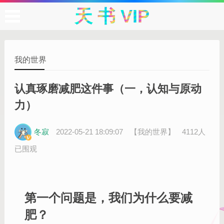
天 书 VIP
我的世界
认真琢磨减肥这件事（一，认知与原动
力）
冬寂
2022-05-21 18:09:07
【我的世界】
4112人
已围观
第一个问题是，我们为什么要减
肥？