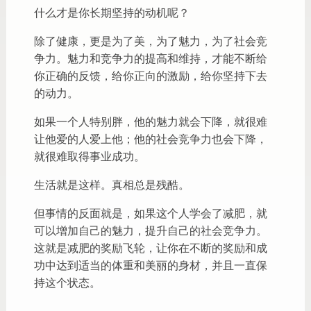
什么才是你长期坚持的动机呢？
除了健康，更是为了美，为了魅力，为了社会竞
争力。魅力和竞争力的提高和维持，才能不断给
你正确的反馈，给你正向的激励，给你坚持下去
的动力。
如果一个人特别胖，他的魅力就会下降，就很难
让他爱的人爱上他；他的社会竞争力也会下降，
就很难取得事业成功。
生活就是这样。真相总是残酷。
但事情的反面就是，如果这个人学会了减肥，就
可以增加自己的魅力，提升自己的社会竞争力。
这就是减肥的奖励飞轮，让你在不断的奖励和成
功中达到适当的体重和美丽的身材，并且一直保
持这个状态。