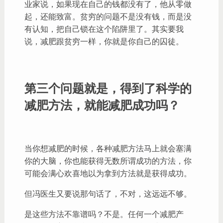
业家说，如果现在自己的钱都没有了，他从零做
起，还能致富。贫穷的问题不是没有钱，而是没
有认知，把自己锁在这个陷阱里了。其实要我
说，减肥跟贫穷一样，你就是你自己的囚徒。
第三个问题就是，得到了科学的
减肥方法，就能减肥成功吗？
当你想减肥的时候，各种减肥方法马上就会塞满
你的大脑，你也能获得无数所谓成功的方法，你
可能会满心欢喜地以为拿到方法就是获得成功。
但冯医生又要说那句话了，不对，这远远不够。
是这些方法不靠谱吗？不是。任何一个减肥产