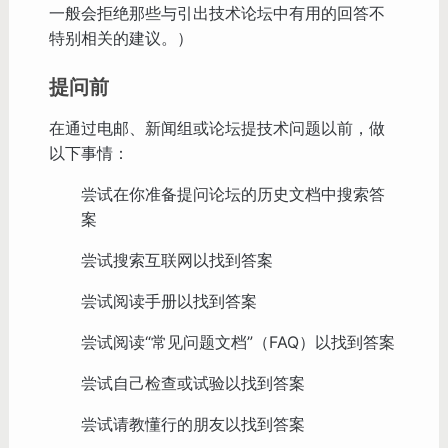
一般会拒绝那些与引出技术论坛中有用的回答不
特别相关的建议。）
提问前
在通过电邮、新闻组或论坛提技术问题以前，做
以下事情：
尝试在你准备提问论坛的历史文档中搜索答
案
尝试搜索互联网以找到答案
尝试阅读手册以找到答案
尝试阅读“常见问题文档”（FAQ）以找到答案
尝试自己检查或试验以找到答案
尝试请教懂行的朋友以找到答案