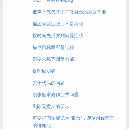
别急于宣称找到Bug
低声下气代替不了做自己的家庭作业
描述问题症状而不是猜测
按时间先后罗列问题症状
描述目标而不是过程
别要求私下回复电邮
提问应明确
关于代码的问题
别张贴家庭作业式问题
删除无意义的要求
不要把问题标记为“紧急”，即使对你而言
的确如此