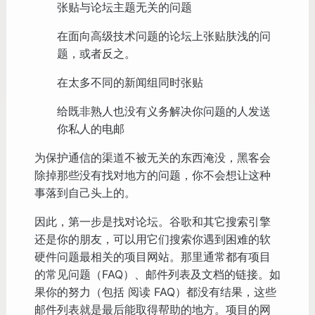
张贴与论坛主题无关的问题
在面向高级技术问题的论坛上张贴肤浅的问
题，或者反之。
在太多不同的新闻组同时张贴
给既非熟人也没有义务解决你问题的人发送
你私人的电邮
为保护通信的渠道不被无关的东西淹没，黑客会
除掉那些没有找对地方的问题，你不会想让这种
事落到自己头上的。
因此，第一步是找对论坛。谷歌和其它搜索引擎
还是你的朋友，可以用它们搜索你遇到困难的软
硬件问题最相关的项目网站。那里通常都有项目
的常见问题（FAQ）、邮件列表及文档的链接。如
果你的努力（包括 阅读 FAQ）都没有结果，这些
邮件列表就是最后能取得帮助的地方。项目的网