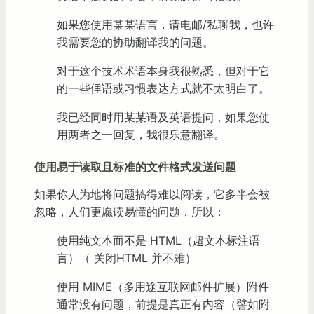
如果您使用某某语言，请电邮/私聊我，也许
我需要您的协助翻译我的问题。
对于这个技术术语本身我很熟悉，但对于它
的一些俚语或习惯表达方式就不太明白了。
我已经同时用某某语及英语提问，如果您使
用两者之一回复，我很乐意翻译。
使用易于读取且标准的文件格式发送问题
如果你人为地将问题搞得难以阅读，它多半会被
忽略，人们更愿读易懂的问题，所以：
使用纯文本而不是 HTML（超文本标注语
言）（ 关闭HTML 并不难）
使用 MIME（多用途互联网邮件扩展）附件
通常没有问题，前提是真正有内容（譬如附