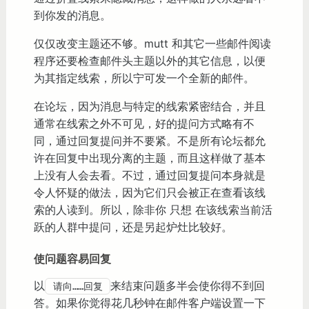
到你发的消息。
仅仅改变主题还不够。mutt 和其它一些邮件阅读
程序还要检查邮件头主题以外的其它信息，以便
为其指定线索，所以宁可发一个全新的邮件。
在论坛，因为消息与特定的线索紧密结合，并且
通常在线索之外不可见，好的提问方式略有不
同，通过回复提问并不要紧。不是所有论坛都允
许在回复中出现分离的主题，而且这样做了基本
上没有人会去看。不过，通过回复提问本身就是
令人怀疑的做法，因为它们只会被正在查看该线
索的人读到。所以，除非你 只想 在该线索当前活
跃的人群中提问，还是另起炉灶比较好。
使问题容易回复
以
来结束问题多半会使你得不到回
请向……回复
答。如果你觉得花几秒钟在邮件客户端设置一下