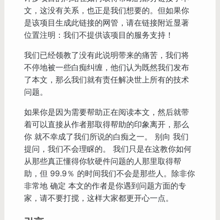
文，这没有关系，也正是我们想要的。但如果你
是该项目生成此链接的网管，请在链接附近显著
位置注明：我们不提供该项目的服务支持！
我们已经领教了没有此说明带来的痛苦，我们将
不停地被一些白痴纠缠，他们认为既然我们发布
了本文，那么我们就有责任解决世上所有的技术
问题。
如果你是因为需要帮助正在阅读本文，然后就带
着可以直接从作者那取得帮助的印象离开，那么
你 就不幸成了我们所说的白痴之一。 别向 我们
提问，我们不会理睬的。 我们只是在这教你如何
从那些真正懂得你软硬件问题的人那里取得帮
助，但 99.9％ 的时间我们不会是那些人。除非你
非常地 确定 本文的作者是你遇到问题方面的专
家，请不要打搅，这样大家都更开心一点。