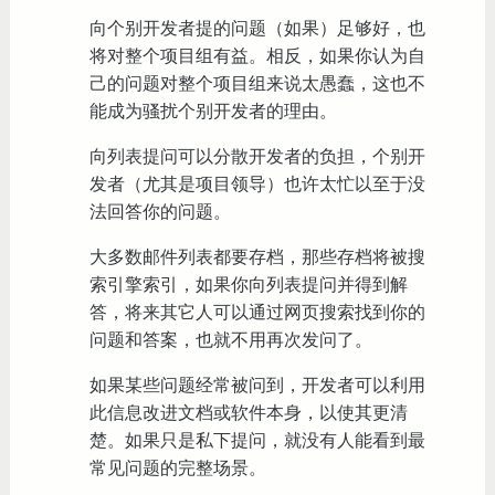
向个别开发者提的问题（如果）足够好，也
将对整个项目组有益。相反，如果你认为自
己的问题对整个项目组来说太愚蠢，这也不
能成为骚扰个别开发者的理由。
向列表提问可以分散开发者的负担，个别开
发者（尤其是项目领导）也许太忙以至于没
法回答你的问题。
大多数邮件列表都要存档，那些存档将被搜
索引擎索引，如果你向列表提问并得到解
答，将来其它人可以通过网页搜索找到你的
问题和答案，也就不用再次发问了。
如果某些问题经常被问到，开发者可以利用
此信息改进文档或软件本身，以使其更清
楚。如果只是私下提问，就没有人能看到最
常见问题的完整场景。