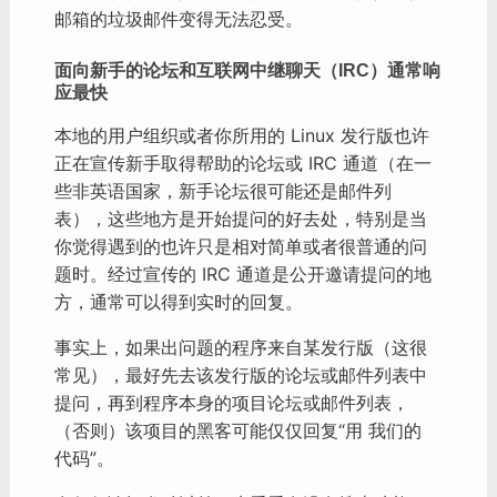
邮箱的垃圾邮件变得无法忍受。
面向新手的论坛和互联网中继聊天（IRC）通常响
应最快
本地的用户组织或者你所用的 Linux 发行版也许
正在宣传新手取得帮助的论坛或 IRC 通道（在一
些非英语国家，新手论坛很可能还是邮件列
表），这些地方是开始提问的好去处，特别是当
你觉得遇到的也许只是相对简单或者很普通的问
题时。经过宣传的 IRC 通道是公开邀请提问的地
方，通常可以得到实时的回复。
事实上，如果出问题的程序来自某发行版（这很
常见），最好先去该发行版的论坛或邮件列表中
提问，再到程序本身的项目论坛或邮件列表，
（否则）该项目的黑客可能仅仅回复“用 我们的
代码”。