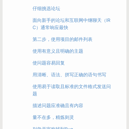
仔细挑选论坛
面向新手的论坛和互联网中继聊天（IR
C）通常响应最快
第二步，使用项目的邮件列表
使用有意义且明确的主题
使问题容易回复
用清晰、语法、拼写正确的语句书写
使用易于读取且标准的文件格式发送问
题
描述问题应准确且有内容
量不在多，精炼则灵