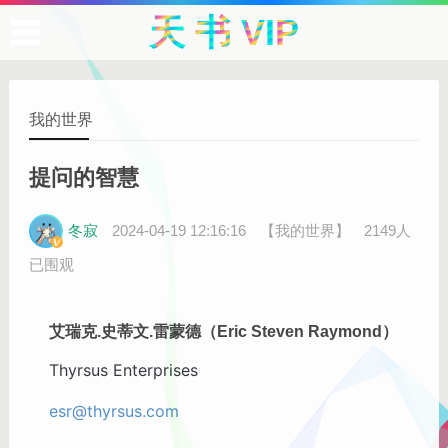
天 书 VIP
我的世界
提问的智慧
冬寂
2024-04-19 12:16:16
【我的世界】
2149人
已围观
艾瑞克.史蒂文.雷蒙德（Eric Steven Raymond）
Thyrsus Enterprises
esr@thyrsus.com