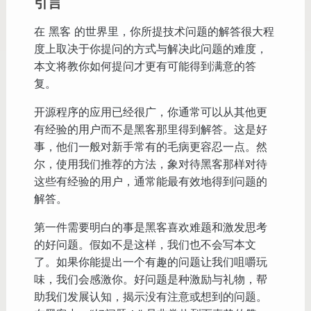
引言
在 黑客 的世界里，你所提技术问题的解答很大程
度上取决于你提问的方式与解决此问题的难度，
本文将教你如何提问才更有可能得到满意的答
复。
开源程序的应用已经很广，你通常可以从其他更
有经验的用户而不是黑客那里得到解答。这是好
事，他们一般对新手常有的毛病更容忍一点。然
尔，使用我们推荐的方法，象对待黑客那样对待
这些有经验的用户，通常能最有效地得到问题的
解答。
第一件需要明白的事是黑客喜欢难题和激发思考
的好问题。假如不是这样，我们也不会写本文
了。如果你能提出一个有趣的问题让我们咀嚼玩
味，我们会感激你。好问题是种激励与礼物，帮
助我们发展认知，揭示没有注意或想到的问题。