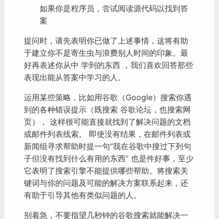
如果你是程序员，尝试阅读源代码以找到答
案
提问时，请先表明你已做了上述事情，这将有助
于建立你不是寄生虫与浪费别人时间的印象。最
好再表述你从中 学到的东西 ，我们喜欢回答那些
表现出能从答案中学习的人。
运用某些策略，比如用谷歌（Google）搜索你遇
到的各种错误提示（既搜索 谷歌论坛，也搜索网
页）， 这样很可能直接就找到了解决问题的文档
或邮件列表线索。 即使没有结果，在邮件列表或
新闻组寻求帮助时提一句“我在谷歌中搜过下列句
子但没有找到什么有用的东西” 也是件好事，至少
它表明了搜索引擎不能提供哪些帮助。将搜索关
键词与你的问题及可能的解决方案联系起来，还
有助于引导其他有类似问题的人。
别着急，不要指望几秒钟的谷歌搜索就能解决一