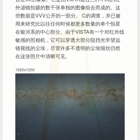
外滤镜拍摄的数千张单独的图像组合而成的。这
些数据是VVV公开的一部分。
C的调查，并已被
用来研究比以往任何时候都更多数量的单个恒星
在银河系的中心部分。由于VISTA有一个对红外线
敏感的照相机，它可以穿透大部分阻挡光学望远
镜视线的尘埃，尽管许多不透明的尘埃细丝仍然
在这张照片中清晰可见。
1920x1200