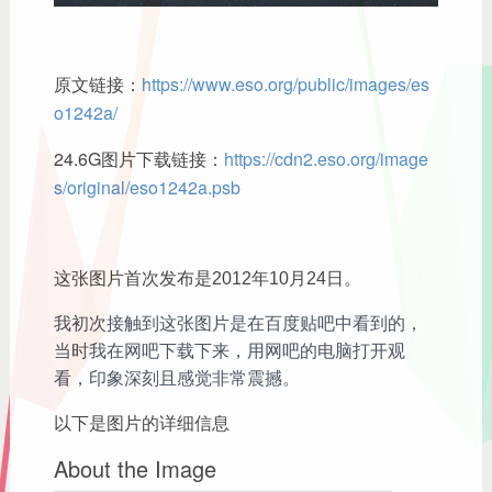
原文链接：
https://www.eso.org/public/images/es
o1242a/
24.6G图片下载链接：
https://cdn2.eso.org/image
s/original/eso1242a.psb
这张图片首次发布是2012年10月24日。
我初次接触到这张图片是在百度贴吧中看到的，
当时我在网吧下载下来，用网吧的电脑打开观
看，印象深刻且感觉非常震撼。
以下是图片的详细信息
About the Image