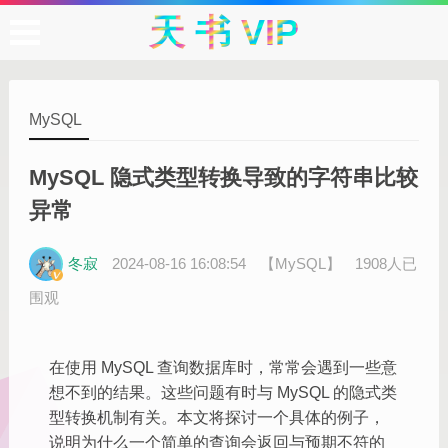
天 书 VIP
MySQL
MySQL 隐式类型转换导致的字符串比较
异常
冬寂
2024-08-16 16:08:54
【MySQL】
1908人已
围观
在使用 MySQL 查询数据库时，常常会遇到一些意
想不到的结果。这些问题有时与 MySQL 的隐式类
型转换机制有关。本文将探讨一个具体的例子，
说明为什么一个简单的查询会返回与预期不符的