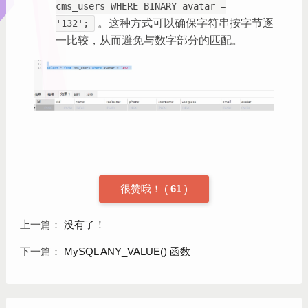
cms_users WHERE BINARY avatar =
。这种方式可以确保字符串按字节逐
'132';
一比较，从而避免与数字部分的匹配。
很赞哦！
(
61
)
上一篇：
没有了！
下一篇：
MySQL ANY_VALUE() 函数