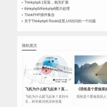
Thinkphp6.1安装，相关扩展
thinkphp5/thinkphp6图片处理
ThinkPHP插件集合
关于Thinkphp6 Route设置,Url访问的一个问题
随机图文
飞机为什么能飞起来？直到今天，科学家仍然没有答案
《我爸是个爱做菜
飞机为什么能飞起来？直到今
我爸是个爱做菜的人
天，科学家仍然没有答案