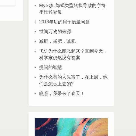
MySQL 隐式类型转换导致的字符
串比较异常
2018年后的房子质量问题
世间万物的来源
减肥，减肥，减肥
飞机为什么能飞起来？直到今天，
科学家仍然没有答案
提问的智慧
为什么有的人先富了，在上层，他
们是怎么上去的?
瞧瞧，我带来了春天！