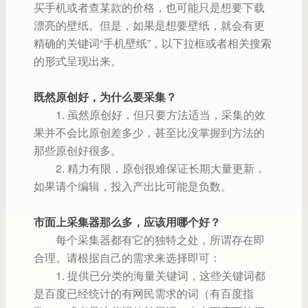
买手机或者查某款的价格，也可能只是想要下载
漂亮的壁纸。但是，如果是想要壁纸，就会有更
精确的关键词“手机壁纸”，以下拉框或者相关搜索
的形式呈现出来。
既然原创好，为什么要采集？
1. 虽然原创好，但只要方法适当，采集的效
果并不会比原创差多少，甚至比没掌握到方法的
那些原创好很多。
2. 精力有限，原创很难保证长期大量更新，
如果请个编辑，投入产出比可能是负数。
市面上采集器那么多，应该用哪个好？
每个采集器都有它的独特之处，所谓存在即
合理。请根据自己的需求来选择即可
：
1. 提供已分类的海量关键词，这些关键词都
是百度已经统计的有网民需求的词（有百度指