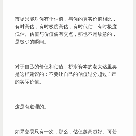
市场只能对你有个估值，与你的真实价值相比，
有时高估，有时极度高估，有时低估，有时极度
低估。估值与价值偶有交点，那也不是故意的，
是极少的瞬间。
对于自己的价值和估值，桥水资本的老大达里奥
是这样建议的：不要让自己的估值过分超过自己
的实际价值。
这是有道理的。
如果交易只有一次，那么，估值越高越好。可若