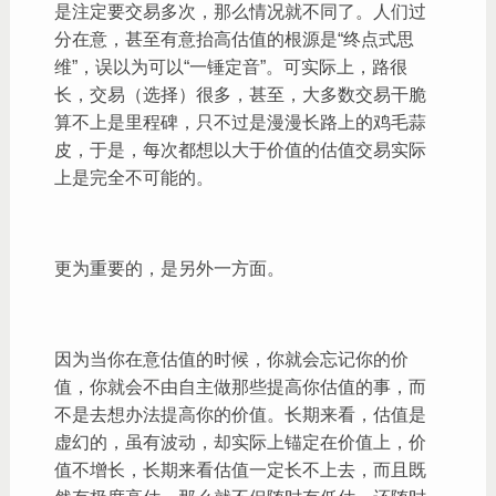
是注定要交易多次，那么情况就不同了。人们过
分在意，甚至有意抬高估值的根源是“终点式思
维”，误以为可以“一锤定音”。可实际上，路很
长，交易（选择）很多，甚至，大多数交易干脆
算不上是里程碑，只不过是漫漫长路上的鸡毛蒜
皮，于是，每次都想以大于价值的估值交易实际
上是完全不可能的。
更为重要的，是另外一方面。
因为当你在意估值的时候，你就会忘记你的价
值，你就会不由自主做那些提高你估值的事，而
不是去想办法提高你的价值。长期来看，估值是
虚幻的，虽有波动，却实际上锚定在价值上，价
值不增长，长期来看估值一定长不上去，而且既