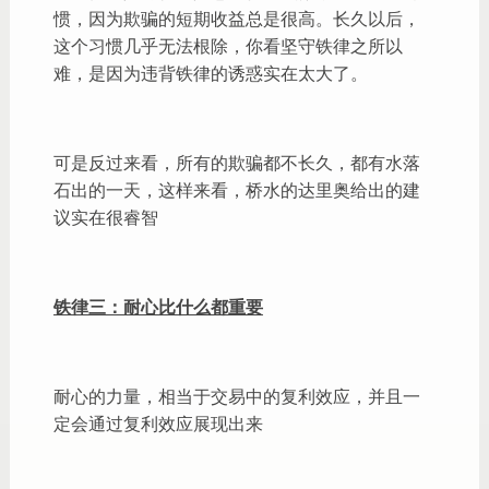
惯，因为欺骗的短期收益总是很高。长久以后，
这个习惯几乎无法根除，你看坚守铁律之所以
难，是因为违背铁律的诱惑实在太大了。
可是反过来看，所有的欺骗都不长久，都有水落
石出的一天，这样来看，桥水的达里奥给出的建
议实在很睿智
铁律三：耐心比什么都重要
耐心的力量，相当于交易中的复利效应，并且一
定会通过复利效应展现出来