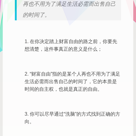
再也不用为了满足生活必需而出售自己
的时间了。
1. 在你决定踏上财富自由的路之前，你要先
想清楚，这件事真正的意义是什么；
2. “财富自由”指的是某个人再也不用为了满足
生活必需而出售自己的时间了，它的本质是
时间的自主权，也就是真正的自由。
3. 你可以尽早通过“洗脑”的方式找到正确的方
向。