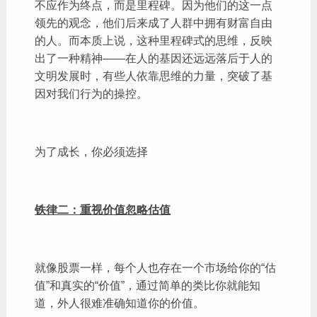
不应作为终点，而是里程碑。因为他们的这一点
领先的观念，他们后来成了人群中拥有财富自由
的人。而本质上说，这种里程碑式的思维，反映
出了一种精神——在人的基因还远远落后于人的
文明发展时，有些人依靠思维的力量，突破了基
因对我们行为的操控。
为了成长，你必须选择
铁律二：重视价值忽略估值
就像股票一样，每个人也存在一个市场给你的“估
值”和真实的“价值”，通过简单的类比你就能知
道，外人很难准确知道你的价值。