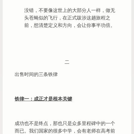
没错，不要像这世上的大部分人一样，做无
头苍蝇似的飞行，在正式跋涉这趟旅程之
前，想清楚定义和方向，会让你事半功倍。
二
出售时间的三条铁律
铁律一：成正才是根本关键
成功也不是终点，那也只是众多里程碑中的一个
而已。我们国家的很多中学，会有老师在高考前