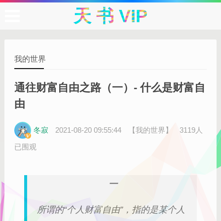
天 书 VIP
我的世界
通往财富自由之路（一）- 什么是财富自
由
冬寂
2021-08-20 09:55:44
【我的世界】
3119人
已围观
一
所谓的“个人财富自由”，指的是某个人