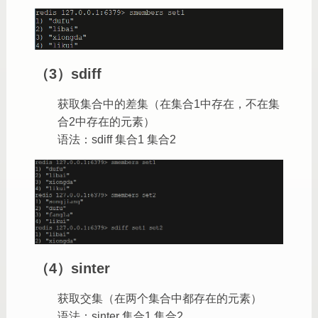
（3）sdiff
获取集合中的差集（在集合1中存在，不在集
合2中存在的元素）
语法：sdiff 集合1 集合2
（4）sinter
获取交集（在两个集合中都存在的元素）
语法：sinter 集合1 集合2