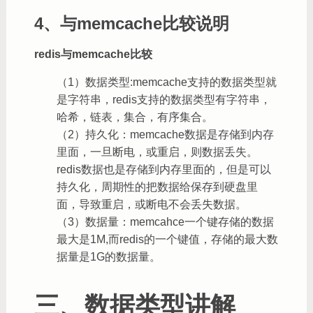
4、与memcache比较说明
redis与memcache比较
（1）数据类型:memcache支持的数据类型就
是字符串，redis支持的数据类型有字符串，
哈希，链表，集合，有序集合。
（2）持久化：memcache数据是存储到内存
里面，一旦断电，或重启，则数据丢失。
redis数据也是存储到内存里面的，但是可以
持久化，周期性的把数据给保存到硬盘里
面，导致重启，或断电不会丢失数据。
（3）数据量：memcahce一个键存储的数据
最大是1M,而redis的一个键值，存储的最大数
据量是1G的数据量。
三、数据类型讲解