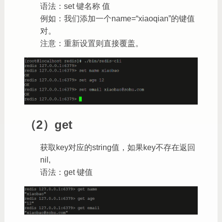
语法：set 键名称 值
例如：我们添加一个name=“xiaoqian”的键值
对。
注意：重新设置则直接覆盖。
（2）get
获取key对应的string值，如果key不存在返回
nil,
语法：get 键值