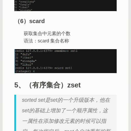
（6）scard
获取集合中元素的个数
语法：scard 集合名称
5、（有序集合）zset
sorted set是set的一个升级版本，他在
set的基础上增加了一个顺序属性，这
一属性在添加修改元素的时候可以指