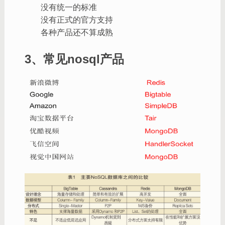
没有统一的标准
没有正式的官方支持
各种产品还不算成熟
3、常见nosql产品