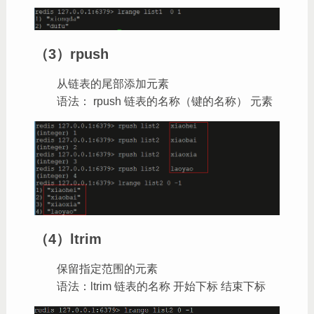
（3）rpush
从链表的尾部添加元素
语法： rpush 链表的名称（键的名称） 元素
（4）ltrim
保留指定范围的元素
语法：ltrim 链表的名称 开始下标 结束下标