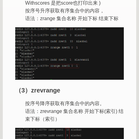
Withscores 是把score也打印出来 )
按序号升序获取有序集合中的内容，
语法：zrange 集合名称 开始下标 结束下标
（3）zrevrange
按序号降序获取有序集合中的内容。
语法：zrevrange 集合名称 开始下标(索引) 结
束下标（索引）