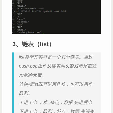
3、链表（list）
list类型其实就是一个双向链表。通过
push,pop操作从链表的头部或者尾部添
加删除元素。
这使得list既可以用作栈，也可以用作
队列。
上进上出 ：栈 ,特点：数据 先进后出
下进上出 ：队列，特点：数据 先进先