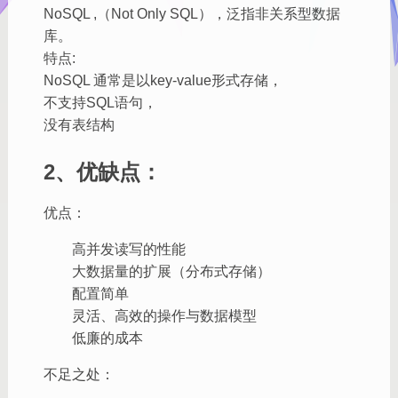
NoSQL ,（Not Only SQL），泛指非关系型数据
库。
特点:
NoSQL 通常是以key-value形式存储，
不支持SQL语句，
没有表结构
2、优缺点：
优点：
高并发读写的性能
大数据量的扩展（分布式存储）
配置简单
灵活、高效的操作与数据模型
低廉的成本
不足之处：