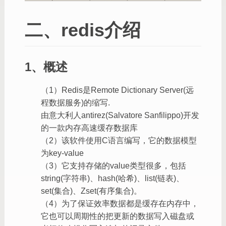
二、redis介绍
1、概述
（1）Redis是Remote Dictionary Server(远
程数据服务)的缩写.
由意大利人antirez(Salvatore Sanfilippo)开发
的一款内存高速缓存数据库
（2）该软件使用C语言编写，它的数据模型
为key-value
（3）它支持存储的value类型很多，包括
string(字符串)、hash(哈希)、list(链表)、
set(集合)、Zset(有序集合)。
（4）为了保证效率数据都是缓存在内存中，
它也可以周期性的把更新的数据写入磁盘或