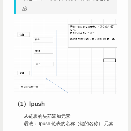
出
（1）lpush
从链表的头部添加元素
语法： lpush 链表的名称（键的名称） 元素