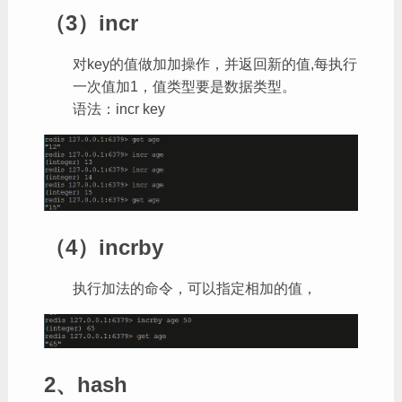
（3）incr
对key的值做加加操作，并返回新的值,每执行
一次值加1，值类型要是数据类型。
语法：incr key
（4）incrby
执行加法的命令，可以指定相加的值，
2、hash