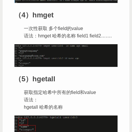
（4）hmget
一次性获取 多个field的value
语法：hmget 哈希的名称 field1 field2…….
（5）hgetall
获取指定哈希中所有的field和value
语法：
hgetall 哈希的名称