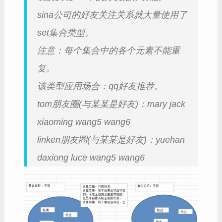
sina公司的好友关注关系就大量使用了
set集合类型。
注意：每个集合中的各个元素不能重
复。
该类型应用场合：qq好友推荐。
tom朋友圈(与某某是好友)：mary jack
xiaoming wang5 wang6
linken朋友圈(与某某是好友)：yuehan
daxiong luce wang5 wang6