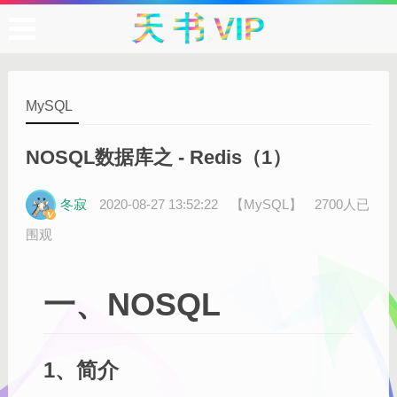
天 书 VIP
MySQL
NOSQL数据库之 - Redis（1）
冬寂
2020-08-27 13:52:22
【MySQL】
2700人已
围观
一、NOSQL
1、简介