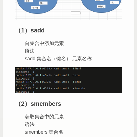
（1）sadd
向集合中添加元素
语法：
sadd 集合名（键名） 元素名称
（2）smembers
获取集合中的元素
语法：
smembers 集合名