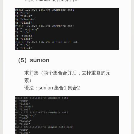
（5）sunion
求并集（两个集合合并后，去掉重复的元
素）
语法：sunion 集合1 集合2