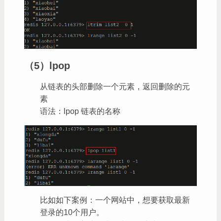
（5）lpop
从链表的头部删除一个元素，返回删除的元
素
语法：lpop 链表的名称
比如如下案例：一个网站中，想要获取最新
登录的10个用户。