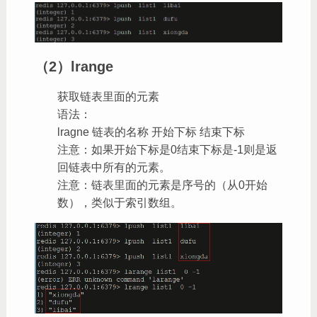
（2）lrange
获取链表里面的元素
语法：
lragne 链表的名称 开始下标 结束下标
注意：如果开始下标是0结束下标是-1则是返
回链表中所有的元素。
注意：链表里面的元素是序号的（从0开始
数），类似于索引数组。