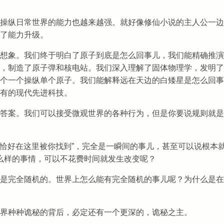
操纵日常世界的能力也越来越强。就好像修仙小说的主人公一边
了能力升级。
想象。我们终于明白了原子到底是怎么回事儿，我们能精确推演
，制造了原子弹和核电站。我们深入理解了固体物理学，发明了
个一个操纵单个原子。我们能解释远在天边的白矮星是怎么回事
有的现代先进科技。
答案。我们可以接受微观世界的各种行为，但是你要说规则就是
“恰好在这里被你找到”，完全是一瞬间的事儿，甚至可以说根本
什么样的事情，可以不花费时间就发生改变呢？
是完全随机的。世界上怎么能有完全随机的事儿呢？为什么是在
子世界种种诡秘的背后，必定还有一个更深的，诡秘之主。