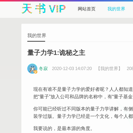
天 书 VIP
网站首页
我的世界
我的世界
量子力学1:诡秘之主
冬寂
2020-12-03 14:07:20
【我的世界】
2
现在有谁不是量子力学的爱好者呢？人人都知道
把“量子”放入公司和品牌的名称中，有“量子基金”
你可能已经听过不同版本的量子力学讲解，有侧
装学过版。量子力学已经是一个文化，每个人都
我要说的，是最本源的角度。