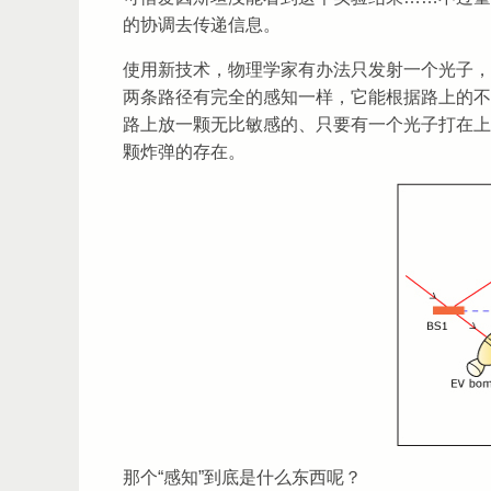
的协调去传递信息。
使用新技术，物理学家有办法只发射一个光子，
两条路径有完全的感知一样，它能根据路上的不
路上放一颗无比敏感的、只要有一个光子打在上面
颗炸弹的存在。
那个“感知”到底是什么东西呢？