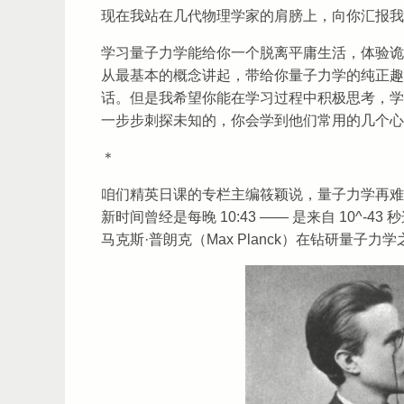
现在我站在几代物理学家的肩膀上，向你汇报我
学习量子力学能给你一个脱离平庸生活，体验诡
从最基本的概念讲起，带给你量子力学的纯正趣
话。但是我希望你能在学习过程中积极思考，学
一步步刺探未知的，你会学到他们常用的几个心
＊
咱们精英日课的专栏主编筱颖说，量子力学再难
新时间曾经是每晚 10:43 —— 是来自 10^
马克斯·普朗克（Max Planck）在钻研量子