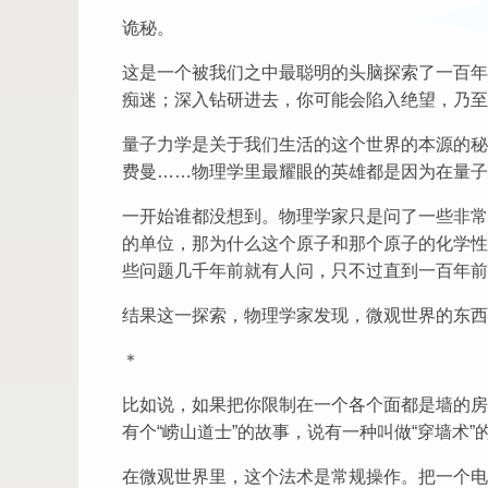
诡秘。
这是一个被我们之中最聪明的头脑探索了一百年
痴迷；深入钻研进去，你可能会陷入绝望，乃至
量子力学是关于我们生活的这个世界的本源的秘
费曼……物理学里最耀眼的英雄都是因为在量子
一开始谁都没想到。物理学家只是问了一些非常
的单位，那为什么这个原子和那个原子的化学性
些问题几千年前就有人问，只不过直到一百年前
结果这一探索，物理学家发现，微观世界的东西
＊
比如说，如果把你限制在一个各个面都是墙的房
有个“崂山道士”的故事，说有一种叫做“穿墙术
在微观世界里，这个法术是常规操作。把一个电