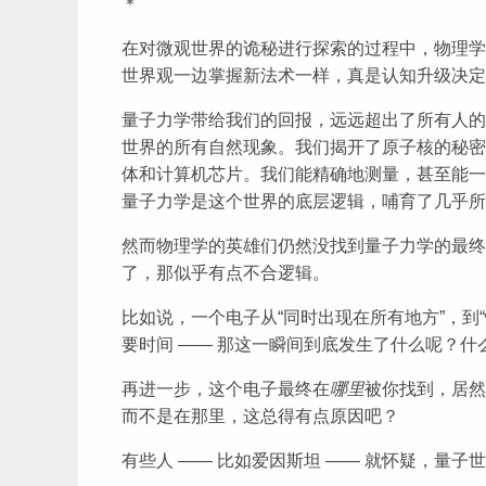
＊
在对微观世界的诡秘进行探索的过程中，物理学
世界观一边掌握新法术一样，真是认知升级决定
量子力学带给我们的回报，远远超出了所有人的
世界的所有自然现象。我们揭开了原子核的秘密
体和计算机芯片。我们能精确地测量，甚至能一
量子力学是这个世界的底层逻辑，哺育了几乎所
然而物理学的英雄们仍然没找到量子力学的最终
了，那似乎有点不合逻辑。
比如说，一个电子从“同时出现在所有地方”，到
要时间 —— 那这一瞬间到底发生了什么呢？
再进一步，这个电子最终在
哪里
被你找到，居然
而不是在那里，这总得有点原因吧？
有些人 —— 比如爱因斯坦 —— 就怀疑，量