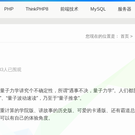
PHP
ThinkPHP8
前端技术
MySQL
服务器
您现在的位置是：
首页
>
083人已围观
量子力学讲究个不确定性，所谓“遇事不决，量子力学”。人们都
、“量子波动速读”，乃至于“量子推拿”。
重计算的学院版、讲故事的历史版、可爱的卡通版、还有霸道总
可以有自己的体验角度。