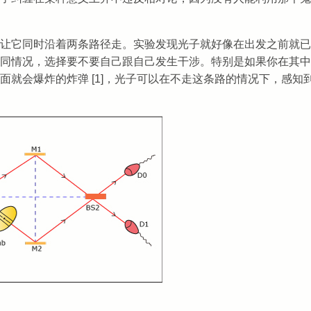
让它同时沿着两条路径走。实验发现光子就好像在出发之前就已
同情况，选择要不要自己跟自己发生干涉。特别是如果你在其中
就会爆炸的炸弹 [1]，光子可以在不走这条路的情况下，感知