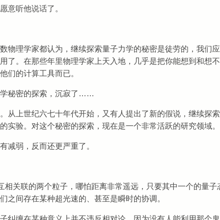
愿意听他说话了。
数物理学家都认为，继续探索量子力学的秘密是徒劳的，我们应
用了。在那些年里物理学家上天入地，几乎是把你能想到和想不
他们的计算工具而已。
学秘密的探索，沉寂了……
。从上世纪六七十年代开始，又有人提出了新的假说，继续探索
的实验。对这个秘密的探索，现在是一个非常活跃的研究领域。
有减弱，反而还更严重了。
。互相关联的两个粒子，哪怕距离非常遥远，只要其中一个的量子
们之间存在某种超光速的、甚至是瞬时的协调。
子纠缠在某种意义上并不违反相对论，因为没有人能利用那个鬼