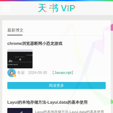
天 书 VIP
最新博文
chrome浏览器断网小恐龙游戏
冬寂
2024-09-30
【
Javascript
】
阅读更多
Layui的本地存储方法-Layui.data的基本使用
Layui的本地存储方法-Layui.data的基本使用