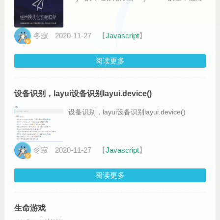
冬寂
2020-11-27
【
Javascript
】
阅读更多
设备识别，layui设备识别layui.device()
设备识别，layui设备识别layui.device()
冬寂
2020-11-27
【
Javascript
】
阅读更多
生命游戏