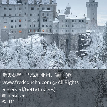
新天鹅堡，巴伐利亚州，德国 (©
www.fredconcha.com @ All Rights
Reserved/Getty Images)
2026-01-26
111