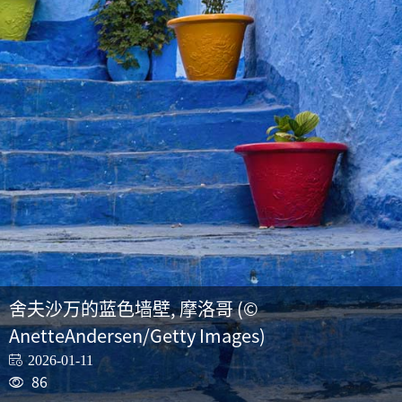
舍夫沙万的蓝色墙壁, 摩洛哥 (©
AnetteAndersen/Getty Images)
2026-01-11
86