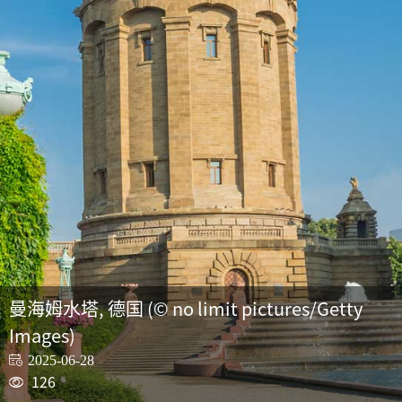
曼海姆水塔, 德国 (© no limit pictures/Getty
Images)
2025-06-28
126