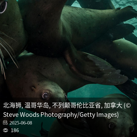
北海狮, 温哥华岛, 不列颠哥伦比亚省, 加拿大 (©
Steve Woods Photography/Getty Images)
2025-06-08
186