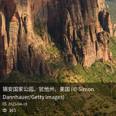
锡安国家公园，犹他州，美国 (© Simon
Dannhauer/Getty Images)
2025-04-19
165