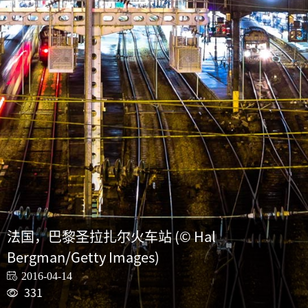
法国，巴黎圣拉扎尔火车站 (© Hal
Bergman/Getty Images)
2016-04-14
331